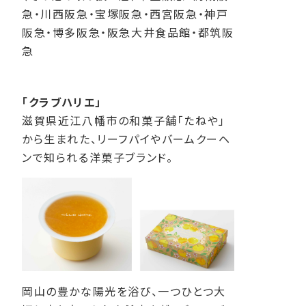
急・川西阪急・宝塚阪急・西宮阪急・神戸
阪急・博多阪急・阪急大井食品館・都筑阪
急
「クラブハリエ」
滋賀県近江八幡市の和菓子舗「たねや」
から生まれた、リーフパイやバームクーヘ
ンで知られる洋菓子ブランド。
岡山の豊かな陽光を浴び、一つひとつ大