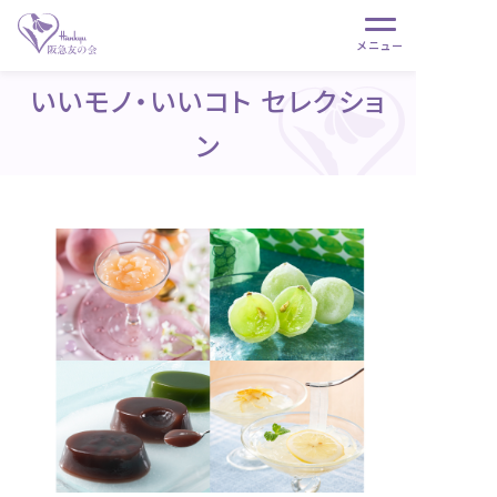
メニュー
いいモノ・いいコト セレクショ
ン