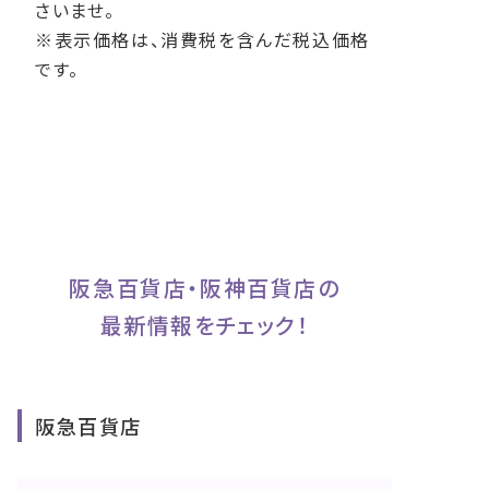
さいませ。
※表示価格は、消費税を含んだ税込価格
です。
阪急百貨店・阪神百貨店の
最新情報をチェック！
阪急百貨店