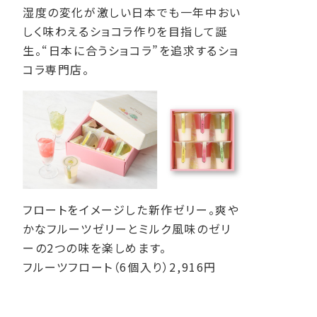
湿度の変化が激しい日本でも一年中おい
しく味わえるショコラ作りを目指して誕
生。“日本に合うショコラ”を追求するショ
コラ専門店。
フロートをイメージした新作ゼリー。爽や
かなフルーツゼリーとミルク風味のゼリ
ーの2つの味を楽しめます。
フルーツフロート（6個入り）2,916円