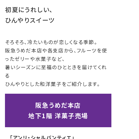
初夏にうれしい、
ひんやりスイーツ
そろそろ、冷たいものが恋しくなる季節。
阪急うめだ本店や各支店から、フルーツを使
ったゼリーや水菓子など、
暑いシーズンに至福のひとときを届けてくれ
る
ひんやりとした和洋菓子をご紹介します。
阪急うめだ本店
地下1階 洋菓子売場
「アンリ・シャルパンティエ」