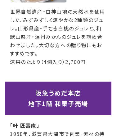
世界自然遺産・白神山地の天然水を使用
した、みずみずしく涼やかな2種類のジュ
レ。山形県産・手むき白桃のジュレと、和
歌山県産・温州みかんのジュレを詰め合
わせました。大切な方への贈り物にもお
すすめです。
涼果のたより（4個入り）2,700円
阪急うめだ本店
地下1階 和菓子売場
「叶 匠壽庵」
1958年、滋賀県大津市で創業。素材の持