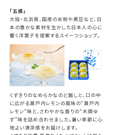
「五感」
大阪・北浜発、国産の米粉や黒豆など、日
本の豊かな素材を生かした日本人の心に
響く洋菓子を提案するスイーツショップ。
くずきりのなめらかなのど越しと、口の中
に広がる瀬戸内レモンの風味の“瀬戸内
レモン”味と、さわやかな香りの“木頭ゆ
ず”味を詰め合わせました。暑い季節に心
地よい清涼感をお届けします。