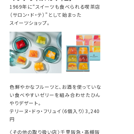
1969年に“スイーツも食べられる喫茶店
（サロン・ド・テ）”として始まった
スイーツショップ。
色鮮やかなフルーツと、お酒を使っていな
い食べやすいゼリーを組み合わせたひん
やりデザート。
テリーヌ・ドゥ・フリュイ（6個入り）3,240
円
〈その他の取り扱い店〉千里阪急・高槻阪